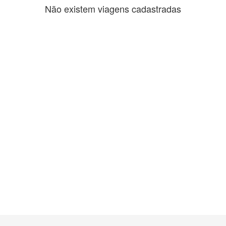
Não existem viagens cadastradas