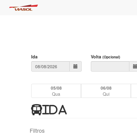
Ida
Volta
(Opcional)
05/08
06/08
Qua
Qui
IDA
Filtros