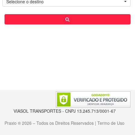
Selecione o destino
VIASOL TRANSPORTES - CNPJ 13.245.713/0001-67
Praxio ®
2026 – Todos os Direitos Reservados |
Termo de Uso